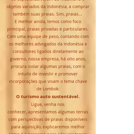
objetos variados da Indonésia, a comprar
também suas praias.
Sim, praias...
E melhor ainda, temos como foco
principal, praias privadas e particulares.
Com uma equipe de peso, contando com
os melhores advogados da Indonésia e
consultores ligados diretamente ao
governo, nossa empresa, há oito anos,
procura isolar algumas praias, com o
intuito de investir e promover
incorporações que visam o tema chave
de Lombok:
O turismo auto sustentável.
Ligue, venha nos
conhecer, apresentamos algumas terras
com perspectivas de praias disponíveis
para aquisição, explicaremos melhor