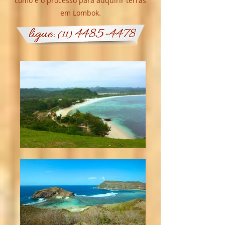
como é o processo para adquirir terras
em Lombok.